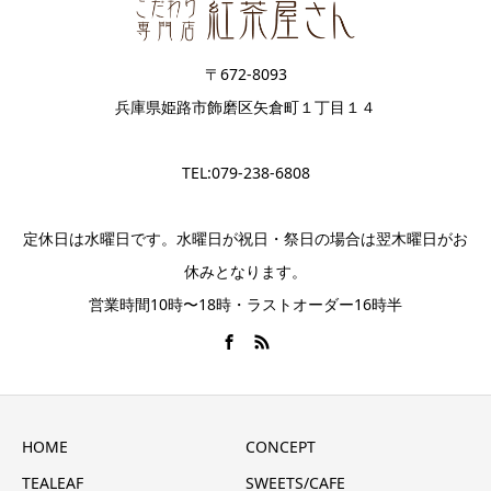
〒672-8093
兵庫県姫路市飾磨区矢倉町１丁目１４
TEL:079-238-6808
定休日は水曜日です。水曜日が祝日・祭日の場合は翌木曜日がお
休みとなります。
営業時間10時〜18時・ラストオーダー16時半
HOME
CONCEPT
TEALEAF
SWEETS/CAFE