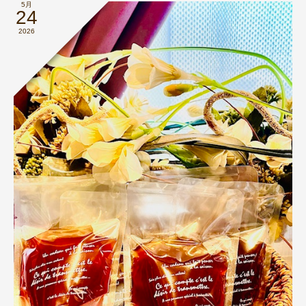
5月
24
2026